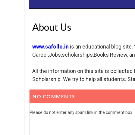
About Us
www.safollo.in
is an educational blog site
Career,Jobs,scholarships,Books Review, an
All the information on this site is collected 
Scholarship. We try to help all students. Sta
NO COMMENTS:
Please do not enter any spam link in the comment box