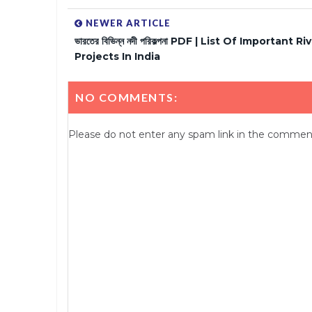
NEWER ARTICLE
ভারতের বিভিন্ন নদী পরিকল্পনা PDF | List Of Important Ri
Projects In India
NO COMMENTS:
Please do not enter any spam link in the commen