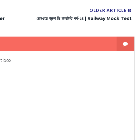
OLDER ARTICLE
ver
রেলওয়ে গ্রুপ ডি মকটেস্ট পর্ব-১৪ | Railway Mock Test
t box