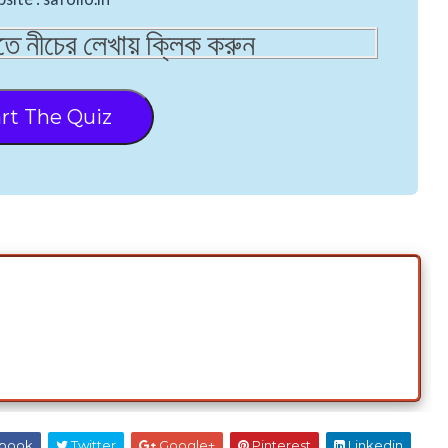
ে নীচের লেখায় ক্লিক করুন
rt The Quiz
book
Twitter
Google+
Pinterest
Linkedin