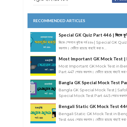
RECOMMENDED ARTICLES
Special GK Quiz Part 446 | জিকে ক
জিকে স্পেশাল কুইজ পর্ব ৪৪৬ | Special GK Qu
করলাম। যেটিতে রয়েছে বাছাই করা গু...
Most Important GK Mock Test | 
Most Important GK Mock Test in Beng
Part 447 শেয়ার করলাম। যেটিতে রয়েছে বাছাই করা গু
Bangla GK Special Mock Test Pa
Bangla GK Special Mock Test | Safoll
Special Mock Test Part 445 শেয়ার করলাম।
Bengali Static GK Mock Test 44
Bengali Static GK Mock Test in Benga
Test 444 শেয়ার করলাম। যেটিতে রয়েছে বাছাই করা গ