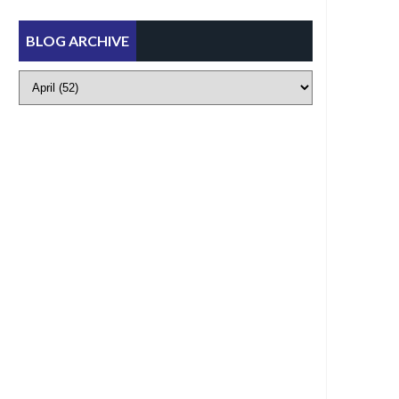
BLOG ARCHIVE