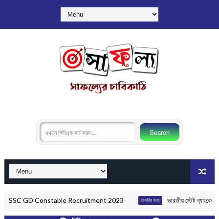
| SSC GD Constable Recruitment 2023
ভারতীয় স্টেট ব্যাংকে ৮ হাজার
চাকরির খবর