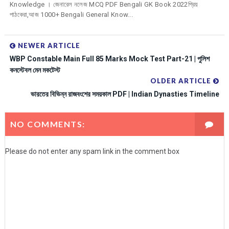
Knowledge । জেনারেল নলেজ MCQ PDF Bengali GK Book 2022প্রিয়
পাঠকেরা,আজ 1000+ Bengali General Know...
NEWER ARTICLE
WBP Constable Main Full 85 Marks Mock Test Part-21 | পুলিশ
কনস্টেবল মেন মকটেস্ট
OLDER ARTICLE
ভারতের বিভিন্ন রাজবংশের সময়কাল PDF | Indian Dynasties Timeline
NO COMMENTS:
Please do not enter any spam link in the comment box