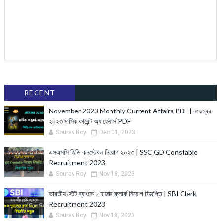
RECENT
November 2023 Monthly Current Affairs PDF | নভেম্বর
২০২৩ মাসিক কারেন্ট অ্যাফেয়ার্স PDF
Sourav Roy
Dec 01, 2023
এসএসসি জিডি কনস্টেবল নিয়োগ ২০২৩ | SSC GD Constable
Recruitment 2023
Sourav Roy
Nov 18, 2023
ভারতীয় স্টেট ব্যাংকে ৮ হাজার ক্লার্ক নিয়োগ বিজ্ঞপ্তি | SBI Clerk
Recruitment 2023
Sourav Roy
Nov 18, 2023