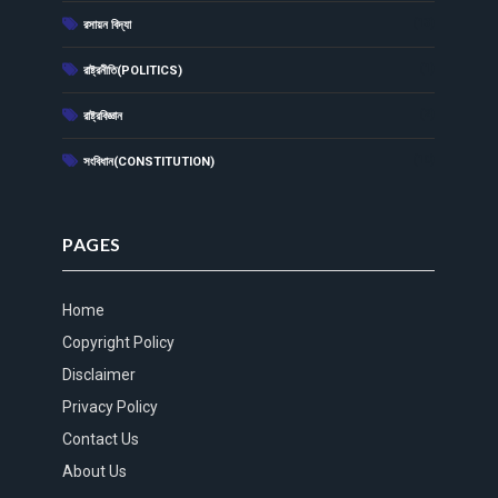
(13)
রসায়ন বিদ্যা
(1)
রাষ্ট্রনীতি(POLITICS)
(2)
রাষ্ট্রবিজ্ঞান
(10)
সংবিধান(CONSTITUTION)
PAGES
Home
Copyright Policy
Disclaimer
Privacy Policy
Contact Us
About Us