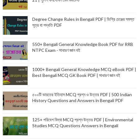
Degree Change Rules in Bengali PDF | ডিগ্রি চেঞ্জের সমস্ত
সূত্র বা পদ্ধতি PDF
550+ Bengali General Knowledge Book PDF for RRB
NTPC Exam - সাধারণ জ্ঞান বই
1000+ Bengali General Knowledge MCQ eBook PDF |
Best Bengali MCQ GK Book PDF | সাধারণ জ্ঞান বই
৫০০টি ভারতের ইতিহাস MCQ প্রশ্ন ও উত্তর PDF | 500 Indian
History Questions and Answers in Bengali PDF
125+ পরিবেশ বিদ্যা MCQ প্রশ্ন উত্তর PDF | Environmental
Studies MCQ Questions Answers in Bengali