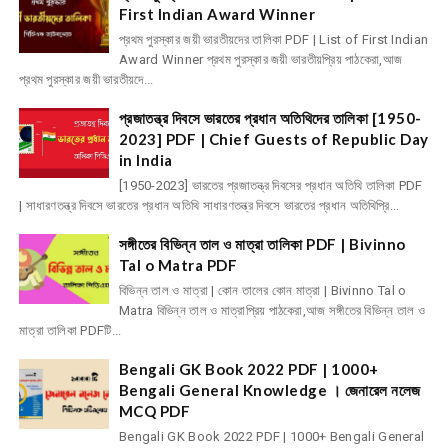
First Indian Award Winner
প্রথম পুরস্কার জয়ী ভারতীয়দের তালিকা PDF | List of First Indian
Award Winner প্রথম পুরস্কার জয়ী ভারতীয়প্রিয় পাঠকেরা,আজ
প্রথম পুরস্কার জয়ী ভারতীয়দে...
প্রজাতন্ত্র দিবসে ভারতের প্রধান অতিথিদের তালিকা [1950-
2023] PDF | Chief Guests of Republic Day
in India
[1950-2023] ভারতের প্রজাতন্ত্র দিবসের প্রধান অতিথি তালিকা PDF
| সাধারণতন্ত্র দিবসে ভারতের প্রধান অতিথি সাধারণতন্ত্র দিবসে ভারতের প্রধান অতিথিপ্রি...
সঙ্গীতের বিভিন্ন তাল ও মাত্রা তালিকা PDF | Bivinno
Tal o Matra PDF
বিভিন্ন তাল ও মাত্রা | কোন তালের কোন মাত্রা | Bivinno Tal o
Matra বিভিন্ন তাল ও মাত্রাপ্রিয় পাঠকেরা,আজ সঙ্গীতের বিভিন্ন তাল ও
মাত্রা তালিকা PDFটি...
Bengali GK Book 2022 PDF | 1000+
Bengali General Knowledge । জেনারেল নলেজ
MCQ PDF
Bengali GK Book 2022 PDF | 1000+ Bengali General