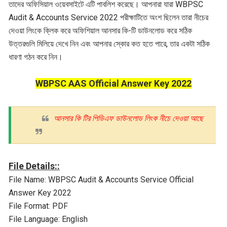
তাদের অফিসিয়াল ওয়েবসাইটে এটি পাবলিশ করেছে। আপনারা যারা WBPSC
Audit & Accounts Service 2022 পরীক্ষাটিতে অংশ ছিলেন তারা নীচের
দেওয়া লিংকে ক্লিক করে অফিশিয়াল আনসার কি-টি ডাউনলোড করে সঠিক
উত্তরগুলি মিলিয়ে দেখে নিন এবং আপনার স্কোর কত হতে পারে, তার একটা সঠিক
ধারণা গঠন করে নিন।
WBPSC AAS Official Answer Key 2022
আনসার কি টির পিডিএফ ডাউনলোড লিংক নীচে দেওয়া আছে
File Details::
File Name: WBPSC Audit & Accounts Service Official
Answer Key 2022
File Format: PDF
File Language: English