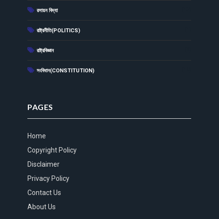
(13)
রসায়ন বিদ্যা
(1)
রাষ্ট্রনীতি(POLITICS)
(2)
রাষ্ট্রবিজ্ঞান
(10)
সংবিধান(CONSTITUTION)
PAGES
Home
Copyright Policy
Disclaimer
Privacy Policy
Contact Us
About Us