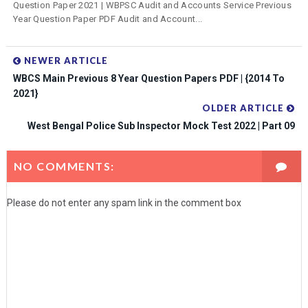
Question Paper 2021 | WBPSC Audit and Accounts Service Previous
Year Question Paper PDF Audit and Account...
NEWER ARTICLE
WBCS Main Previous 8 Year Question Papers PDF | {2014 To
2021}
OLDER ARTICLE
West Bengal Police Sub Inspector Mock Test 2022 | Part 09
NO COMMENTS:
Please do not enter any spam link in the comment box