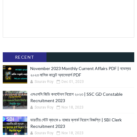
RECENT
November 2023 Monthly Current Affairs PDF | নভেম্বর
২০২৩ মাসিক কারেন্ট অ্যাফেয়ার্স PDF
Sourav Roy
Dec 01, 2023
এসএসসি জিডি কনস্টেবল নিয়োগ ২০২৩ | SSC GD Constable
Recruitment 2023
Sourav Roy
Nov 18, 2023
ভারতীয় স্টেট ব্যাংকে ৮ হাজার ক্লার্ক নিয়োগ বিজ্ঞপ্তি | SBI Clerk
Recruitment 2023
Sourav Roy
Nov 18, 2023