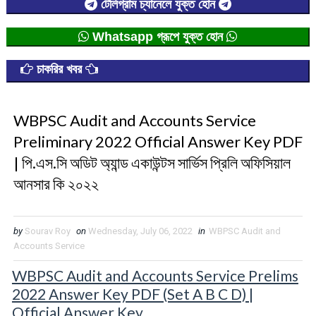
টেলিগ্রাম চ্যানেলে যুক্ত হোন
Whatsapp গ্রূপে যুক্ত হোন
চাকরির খবর
WBPSC Audit and Accounts Service
Preliminary 2022 Official Answer Key PDF
| পি.এস.সি অডিট অ্যান্ড একাউন্টস সার্ভিস প্রিলি অফিসিয়াল
আনসার কি ২০২২
by
Sourav Roy
on
Wednesday, July 06, 2022
in
WBPSC Audit and
Accounts Service
WBPSC Audit and Accounts Service Prelims
2022 Answer Key PDF (Set A B C D) |
Official Answer Key