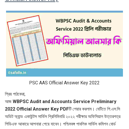
PSC AAS Official Answer Key 2022
প্রিয় পাঠকেরা,
আজ
WBPSC Audit and Accounts Service Preliminary
2022 Official Answer Key PDF
টি শেয়ার করলাম। যেটিতে পি.এস.সি
অডিট অ্যান্ড একাউন্টস সার্ভিস প্রিলিমিনারি ২০২২ পরীক্ষার অফিসিয়াল উত্তরপত্র
পিডিএফ আকারে আপনারা পেয়ে যাবেন। পশ্চিমবঙ্গ পাবলিক সার্ভিস কমিশন বোর্ড