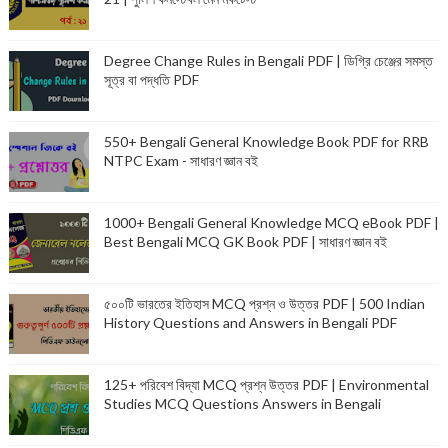
Degree Change Rules in Bengali PDF | ডিগ্রি চেঞ্জের সমস্ত
সূত্র বা পদ্ধতি PDF
550+ Bengali General Knowledge Book PDF for RRB
NTPC Exam - সাধারণ জ্ঞান বই
1000+ Bengali General Knowledge MCQ eBook PDF |
Best Bengali MCQ GK Book PDF | সাধারণ জ্ঞান বই
৫০০টি ভারতের ইতিহাস MCQ প্রশ্ন ও উত্তর PDF | 500 Indian
History Questions and Answers in Bengali PDF
125+ পরিবেশ বিদ্যা MCQ প্রশ্ন উত্তর PDF | Environmental
Studies MCQ Questions Answers in Bengali