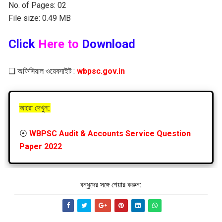
No. of Pages: 02
File size: 0.49 MB
Click
Here to
Download
❏ অফিসিয়াল ওয়েবসাইট :
wbpsc.gov.in
আরো দেখুন::
⦿
WBPSC Audit & Accounts Service Question
Paper 2022
বন্ধুদের সঙ্গে শেয়ার করুন: