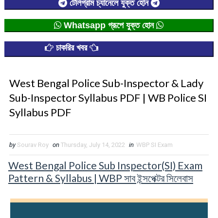
টেলিগ্রাম চ্যানেলে যুক্ত হোন
Whatsapp গ্রূপে যুক্ত হোন
চাকরির খবর
West Bengal Police Sub-Inspector & Lady
Sub-Inspector Syllabus PDF | WB Police SI
Syllabus PDF
by
Sourav Roy
on
Thursday, July 14, 2022
in
WBP SI Exam
West Bengal Police Sub Inspector(SI) Exam
Pattern & Syllabus | WBP সাব ইন্সপেক্টর সিলেবাস