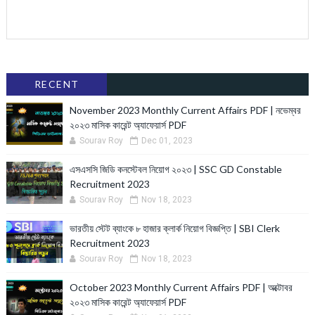
RECENT
November 2023 Monthly Current Affairs PDF | নভেম্বর
২০২৩ মাসিক কারেন্ট অ্যাফেয়ার্স PDF
Sourav Roy
Dec 01, 2023
এসএসসি জিডি কনস্টেবল নিয়োগ ২০২৩ | SSC GD Constable
Recruitment 2023
Sourav Roy
Nov 18, 2023
ভারতীয় স্টেট ব্যাংকে ৮ হাজার ক্লার্ক নিয়োগ বিজ্ঞপ্তি | SBI Clerk
Recruitment 2023
Sourav Roy
Nov 18, 2023
October 2023 Monthly Current Affairs PDF | অক্টোবর
২০২৩ মাসিক কারেন্ট অ্যাফেয়ার্স PDF