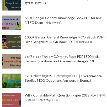
সূত্র বা পদ্ধতি PDF
550+ Bengali General Knowledge Book PDF for RRB
NTPC Exam - সাধারণ জ্ঞান বই
1000+ Bengali General Knowledge MCQ eBook PDF |
Best Bengali MCQ GK Book PDF | সাধারণ জ্ঞান বই
৫০০টি ভারতের ইতিহাস MCQ প্রশ্ন ও উত্তর PDF | 500 Indian
History Questions and Answers in Bengali PDF
125+ পরিবেশ বিদ্যা MCQ প্রশ্ন উত্তর PDF | Environmental
Studies MCQ Questions Answers in Bengali
WBP Constable Main Question Paper 2022 PDF | পুলিশ
কনস্টেবল মেন প্রশ্নপত্র ২০২২