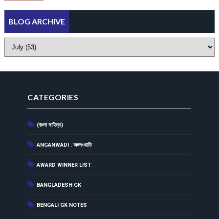
BLOG ARCHIVE
CATEGORIES
(বাংলা সাহিত্য)
(13)
(3)
ANGANWADI : অঙ্গনওয়াড়ি
(38)
AWARD WINNER LIST
(5)
BANGLADESH GK
(311)
BENGALI GK NOTES