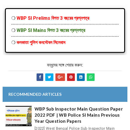
❍
WBP SI Prelims বিগত 3 বছরের প্রশ্নপত্র
❍
WBP SI Mains বিগত 3 বছরের প্রশ্নপত্র
❍
কলকাতা পুলিশ কনস্টেবল সিলেবাস
বন্ধুদের সঙ্গে শেয়ার করুন:
RECOMMENDED ARTICLES
WBP Sub Inspector Main Question Paper
2022 PDF | WB Police SI Mains Previous
Year Question Papers
[2022] West Bengal Police Sub Inspector Main