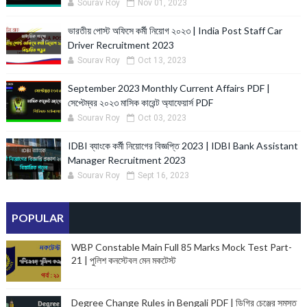
Sourav Roy
Nov 01, 2023
ভারতীয় পোস্ট অফিসে কর্মী নিয়োগ ২০২৩ | India Post Staff Car
Driver Recruitment 2023
Sourav Roy
Oct 13, 2023
September 2023 Monthly Current Affairs PDF |
সেপ্টেম্বর ২০২৩ মাসিক কারেন্ট অ্যাফেয়ার্স PDF
Sourav Roy
Oct 03, 2023
IDBI ব্যাংকে কর্মী নিয়োগের বিজ্ঞপ্তি 2023 | IDBI Bank Assistant
Manager Recruitment 2023
Sourav Roy
Sept 16, 2023
POPULAR
WBP Constable Main Full 85 Marks Mock Test Part-
21 | পুলিশ কনস্টেবল মেন মকটেস্ট
Degree Change Rules in Bengali PDF | ডিগ্রি চেঞ্জের সমস্ত