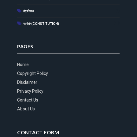
(2)
রাষ্ট্রবিজ্ঞান
(10)
সংবিধান(CONSTITUTION)
PAGES
Home
Copyright Policy
Disclaimer
Privacy Policy
Contact Us
About Us
CONTACT FORM