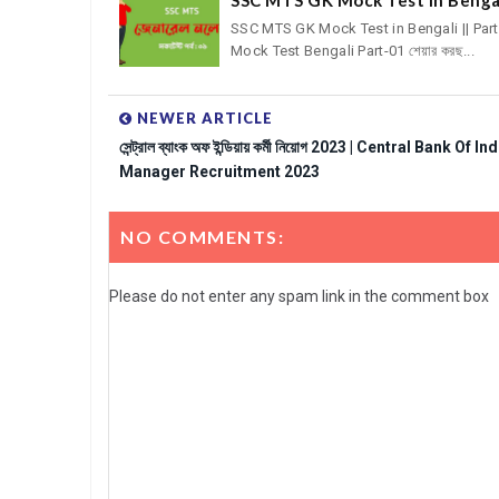
SSC MTS GK Mock Test in Bengali || Part-
Mock Test Bengali Part-01 শেয়ার করছ...
NEWER ARTICLE
সেন্ট্রাল ব্যাংক অফ ইন্ডিয়ায় কর্মী নিয়োগ 2023 | Central Bank Of In
Manager Recruitment 2023
NO COMMENTS:
Please do not enter any spam link in the comment box