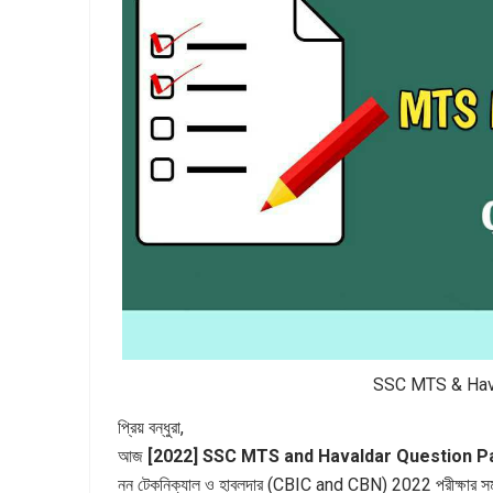
SSC MTS & Hav
প্রিয় বন্ধুরা,
আজ
[2022] SSC MTS and Havaldar Question P
নন টেকনিক্যাল ও হাবলদার (CBIC and CBN) 2022 পরীক্ষার সমস