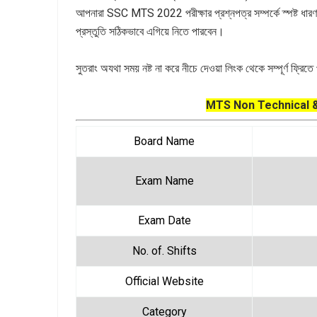
আপনারা SSC MTS 2022 পরীক্ষার প্রশ্নপত্র সম্পর্কে স্পষ্ট ধারণা 
প্রস্তুতি সঠিকভাবে এগিয়ে নিতে পারবেন।
সুতরাং অযথা সময় নষ্ট না করে নীচে দেওয়া লিংক থেকে সম্পূর্ণ ফ্রি
MTS Non Technical &
Board Name
Exam Name
Exam Date
No. of. Shifts
Official Website
Category