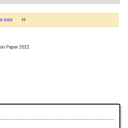
য়া রয়েছে
ion Paper 2022