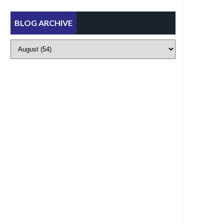
BLOG ARCHIVE