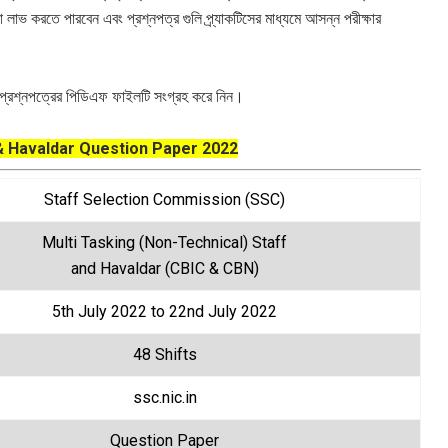
লাভ করতে পারবেন এবং প্রশ্নপত্র গুলি প্র্যাকটিসের মাধ্যমে আসন্ন পরীক্ষার
তে প্রশ্নপত্রের পিডিএফ ফাইলটি সংগ্রহ করে নিন।
 Havaldar Question Paper 2022
Staff Selection Commission (SSC)
Multi Tasking (Non-Technical) Staff
and Havaldar (CBIC & CBN)
5th July 2022 to 22nd July 2022
48 Shifts
ssc.nic.in
Question Paper